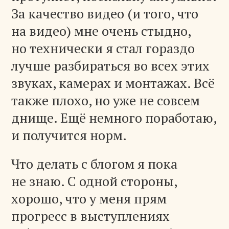
За качество видео (и того, что
на видео) мне очень стыдно,
но технически я стал гораздо
лучше разбираться во всех этих
звуках, камерах и монтажах. Всё
также плохо, но уже не совсем
днище. Ещё немного поработаю,
и получится норм.
Что делать с блогом я пока
не знаю. С одной стороны,
хорошо, что у меня прям
прогресс в выступлениях