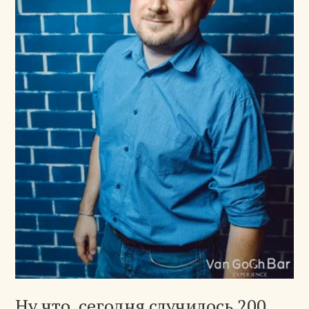
Ну что, сегодня случилось 200