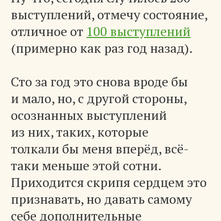
выступлений, отмечу состояние,
отличное от
100 выступлений
(примерно как раз год назад).
Сто за год это снова вроде бы
и мало, но, с другой стороны,
осознанных выступлений
из них, таких, которые
толкали бы меня вперёд, всё-
таки меньше этой сотни.
Приходится скрипя сердцем это
признавать, но давать самому
себе дополнительные