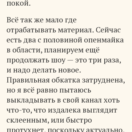
покой.
Всё так же мало где
отрабатывать материал. Сейчас
есть два с половиной опенмайка
в области, планируем ещё
продолжать шоу — это три раза,
и надо делать новое.
Правильная обкатка затруднена,
но я всё равно пытаюсь
выкладывать в свой канал хоть
что-то, что издалека выглядит
склеенным, или быстро
протухнет, поскольку актуально.