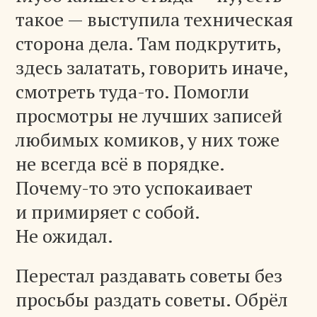
такое — выступила техническая
сторона дела. Там подкрутить,
здесь залатать, говорить иначе,
смотреть туда-то. Помогли
просмотры не лучших записей
любимых комиков, у них тоже
не всегда всё в порядке.
Почему-то это успокаивает
и примиряет с собой.
Не ожидал.
Перестал раздавать советы без
просьбы раздать советы. Обрёл