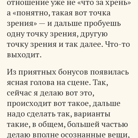
отношение уже не «что за хрень»
а «понятно, такая вот точка
зрения» — и дальше пробуешь
одну точку зрения, другую
точку зрения и так далее. Что-то
выходит.
Из приятных бонусов появилась
ясная голова на сцене. Так,
сейчас я делаю вот это,
происходит вот такое, дальше
надо сделать так, варианты
такие, в общем, большей частью
делаю вполне осознанные вещи,