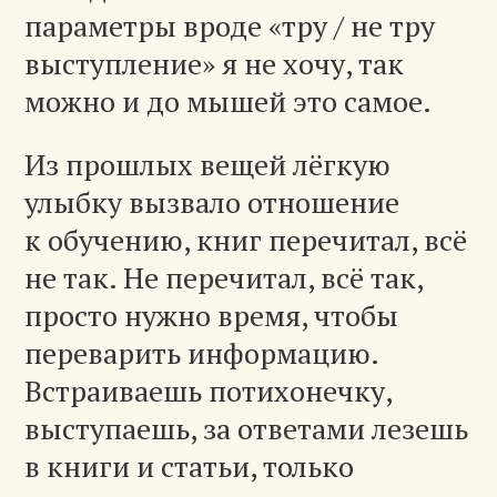
параметры вроде «тру / не тру
выступление» я не хочу, так
можно и до мышей это самое.
Из прошлых вещей лёгкую
улыбку вызвало отношение
к обучению, книг перечитал, всё
не так. Не перечитал, всё так,
просто нужно время, чтобы
переварить информацию.
Встраиваешь потихонечку,
выступаешь, за ответами лезешь
в книги и статьи, только