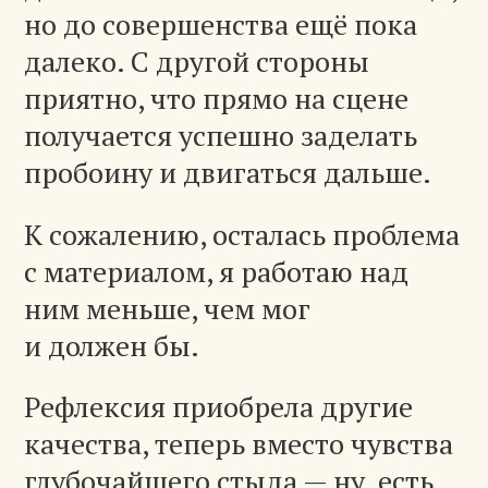
но до совершенства ещё пока
далеко. С другой стороны
приятно, что прямо на сцене
получается успешно заделать
пробоину и двигаться дальше.
К сожалению, осталась проблема
с материалом, я работаю над
ним меньше, чем мог
и должен бы.
Рефлексия приобрела другие
качества, теперь вместо чувства
глубочайшего стыда — ну, есть