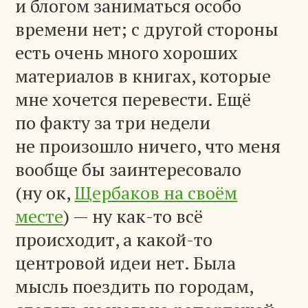
и блогом заниматься особо
времени нет; с другой стороны
есть очень много хороших
материалов в книгах, которые
мне хочется перевести. Ещё
по факту за три недели
не произошло ничего, что меня
вообще бы заинтересовало
(ну ок,
Щербаков на своём
месте
) — ну как-то всё
происходит, а какой-то
центровой идеи нет. Была
мысль поездить по городам,