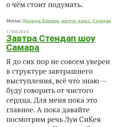
о чём стоит подумать.
Метки:
Джордж Карлин
,
мастер-класс
,
Стендап
17.04.2014
Завтра Стендап шоу
Самара
Я до сих пор не совсем уверен
в структуре завтрашнего
выступления, всё что знаю —
буду говорить от чистого
сердца. Для меня пока это
главное. А пока давайте
посмотрим речь Луи СиКея