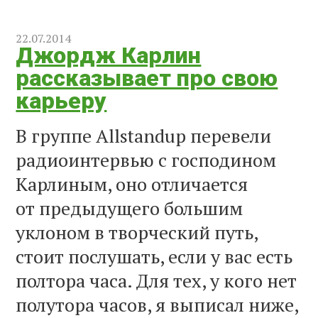
22.07.2014
Джордж Карлин
рассказывает про свою
карьеру
В группе Allstandup перевели
радиоинтервью с господином
Карлиным, оно отличается
от предыдущего большим
уклоном в творческий путь,
стоит послушать, если у вас есть
полтора часа. Для тех, у кого нет
полутора часов, я выписал ниже,